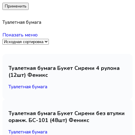
Применить
Туалетная бумага
Показать меню
Туалетная бумага Букет Сирени 4 рулона
(12шт) Феникс
Туалетная бумага
Туалетная бумага Букет Сирени без втулки
оранж. БС-101 (48шт) Феникс
Туалетная бумага