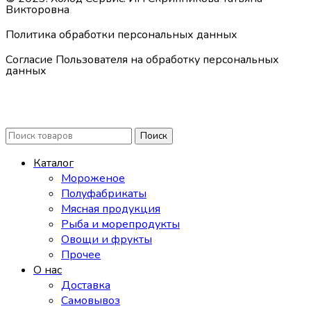
Викторовна
Политика обработки персональных данных
Согласие Пользователя на обработку персональных
данных
Поиск
Каталог
Мороженое
Полуфабрикаты
Мясная продукция
Рыба и морепродукты
Овощи и фрукты
Прочее
О нас
Доставка
Самовывоз