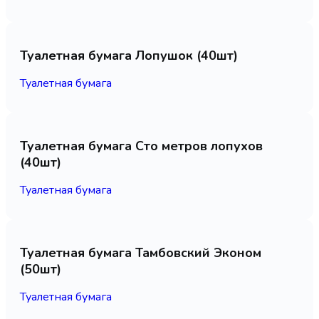
Туалетная бумага Лопушок (40шт)
Туалетная бумага
Туалетная бумага Сто метров лопухов
(40шт)
Туалетная бумага
Туалетная бумага Тамбовский Эконом
(50шт)
Туалетная бумага