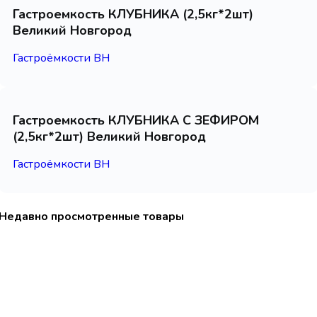
Гастроемкость КЛУБНИКА (2,5кг*2шт)
Великий Новгород
Гастроёмкости ВН
Гастроемкость КЛУБНИКА С ЗЕФИРОМ
(2,5кг*2шт) Великий Новгород
Гастроёмкости ВН
Недавно просмотренные товары