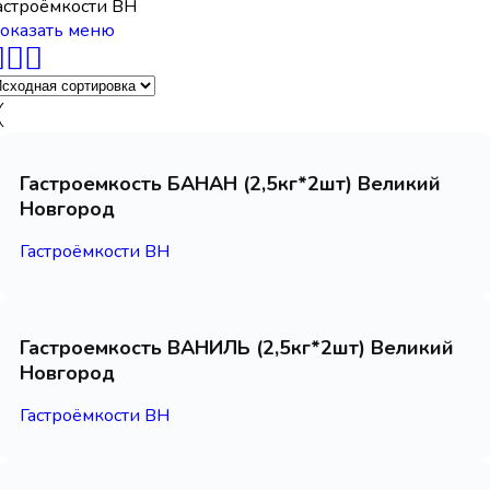
астроёмкости ВН
оказать меню
Гастроемкость БАНАН (2,5кг*2шт) Великий
Новгород
Гастроёмкости ВН
Гастроемкость ВАНИЛЬ (2,5кг*2шт) Великий
Новгород
Гастроёмкости ВН