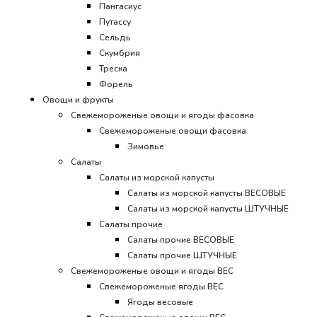
Пангасиус
Путассу
Сельдь
Скумбрия
Треска
Форель
Овощи и фрукты
Свежемороженые овощи и ягоды фасовка
Свежемороженые овощи фасовка
Зимовье
Салаты
Салаты из морской капусты
Салаты из морской капусты ВЕСОВЫЕ
Салаты из морской капусты ШТУЧНЫЕ
Салаты прочие
Салаты прочие ВЕСОВЫЕ
Салаты прочие ШТУЧНЫЕ
Свежемороженые овощи и ягоды ВЕС
Свежемороженые ягоды ВЕС
Ягоды весовые