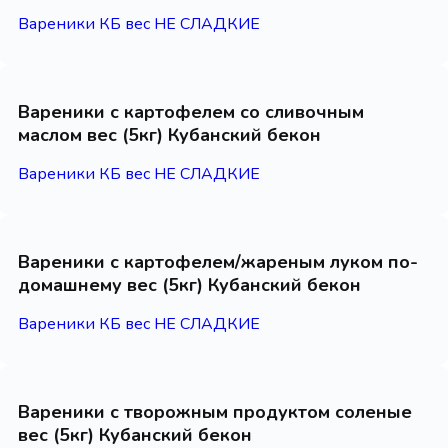
Вареники КБ вес НЕ СЛАДКИЕ
Вареники с картофелем со сливочным
маслом вес (5кг) Кубанский бекон
Вареники КБ вес НЕ СЛАДКИЕ
Вареники с картофелем/жареным луком по-
домашнему вес (5кг) Кубанский бекон
Вареники КБ вес НЕ СЛАДКИЕ
Вареники с творожным продуктом соленые
вес (5кг) Кубанский бекон