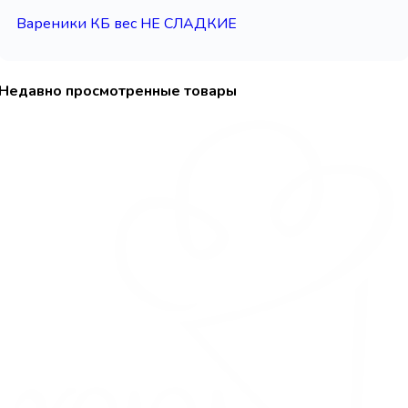
Вареники КБ вес НЕ СЛАДКИЕ
Недавно просмотренные товары