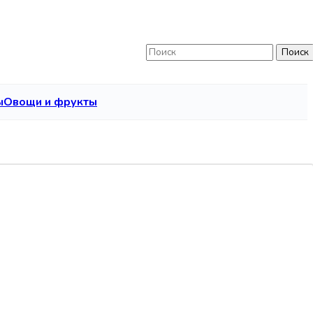
Поиск
ы
Овощи и фрукты