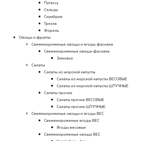
Путассу
Сельдь
Скумбрия
Треска
Форель
Овощи и фрукты
Свежемороженые овощи и ягоды фасовка
Свежемороженые овощи фасовка
Зимовье
Салаты
Салаты из морской капусты
Салаты из морской капусты ВЕСОВЫЕ
Салаты из морской капусты ШТУЧНЫЕ
Салаты прочие
Салаты прочие ВЕСОВЫЕ
Салаты прочие ШТУЧНЫЕ
Свежемороженые овощи и ягоды ВЕС
Свежемороженые ягоды ВЕС
Ягоды весовые
Свежемороженые овощи ВЕС