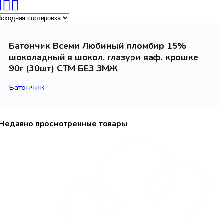
Батончик Всеми Любимый пломбир 15%
шоколадный в шокол. глазури ваф. крошке
90г (30шт) СТМ БЕЗ ЗМЖ
Батончик
Недавно просмотренные товары