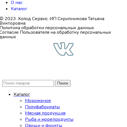
О нас
Каталог
© 2023. Холод Сервис. ИП Скрипникова Татьяна
Викторовна
Политика обработки персональных данных
Согласие Пользователя на обработку персональных
данных
Поиск
Каталог
Мороженое
Полуфабрикаты
Мясная продукция
Рыба и морепродукты
Овощи и фрукты