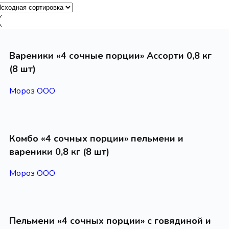
Вареники «4 сочные порции» Ассорти 0,8 кг
(8 шт)
Мороз ООО
Комбо «4 сочных порции» пельмени и
вареники 0,8 кг (8 шт)
Мороз ООО
Пельмени «4 сочных порции» с говядиной и