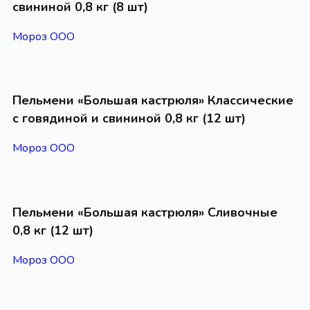
свининой 0,8 кг (8 шт)
Мороз ООО
Пельмени «Большая кастрюля» Классические
с говядиной и свининой 0,8 кг (12 шт)
Мороз ООО
Пельмени «Большая кастрюля» Сливочные
0,8 кг (12 шт)
Мороз ООО