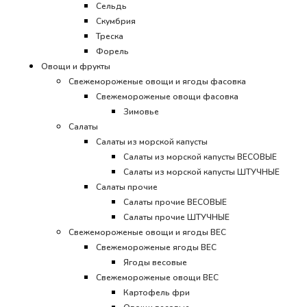
Сельдь
Скумбрия
Треска
Форель
Овощи и фрукты
Свежемороженые овощи и ягоды фасовка
Свежемороженые овощи фасовка
Зимовье
Салаты
Салаты из морской капусты
Салаты из морской капусты ВЕСОВЫЕ
Салаты из морской капусты ШТУЧНЫЕ
Салаты прочие
Салаты прочие ВЕСОВЫЕ
Салаты прочие ШТУЧНЫЕ
Свежемороженые овощи и ягоды ВЕС
Свежемороженые ягоды ВЕС
Ягоды весовые
Свежемороженые овощи ВЕС
Картофель фри