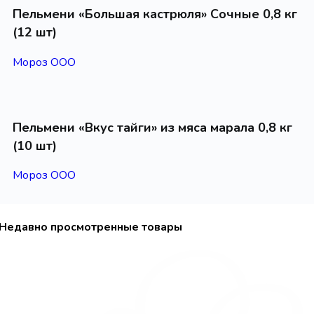
Пельмени «Большая кастрюля» Сочные 0,8 кг
(12 шт)
Мороз ООО
Пельмени «Вкус тайги» из мяса марала 0,8 кг
(10 шт)
Мороз ООО
Недавно просмотренные товары