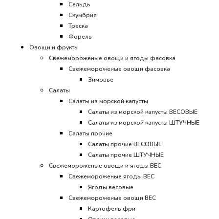
Сельдь
Скумбрия
Треска
Форель
Овощи и фрукты
Свежемороженые овощи и ягоды фасовка
Свежемороженые овощи фасовка
Зимовье
Салаты
Салаты из морской капусты
Салаты из морской капусты ВЕСОВЫЕ
Салаты из морской капусты ШТУЧНЫЕ
Салаты прочие
Салаты прочие ВЕСОВЫЕ
Салаты прочие ШТУЧНЫЕ
Свежемороженые овощи и ягоды ВЕС
Свежемороженые ягоды ВЕС
Ягоды весовые
Свежемороженые овощи ВЕС
Картофель фри