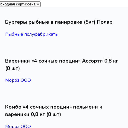
Бургеры рыбные в панировке (5кг) Полар
Рыбные полуфабрикаты
Вареники «4 сочные порции» Ассорти 0,8 кг
(8 шт)
Мороз ООО
Комбо «4 сочных порции» пельмени и
вареники 0,8 кг (8 шт)
Мороз ООО