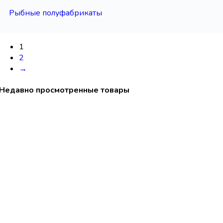
Рыбные полуфабрикаты
1
2
→
Недавно просмотренные товары