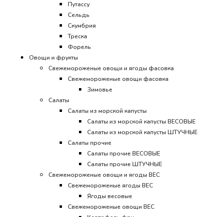
Путассу
Сельдь
Скумбрия
Треска
Форель
Овощи и фрукты
Свежемороженые овощи и ягоды фасовка
Свежемороженые овощи фасовка
Зимовье
Салаты
Салаты из морской капусты
Салаты из морской капусты ВЕСОВЫЕ
Салаты из морской капусты ШТУЧНЫЕ
Салаты прочие
Салаты прочие ВЕСОВЫЕ
Салаты прочие ШТУЧНЫЕ
Свежемороженые овощи и ягоды ВЕС
Свежемороженые ягоды ВЕС
Ягоды весовые
Свежемороженые овощи ВЕС