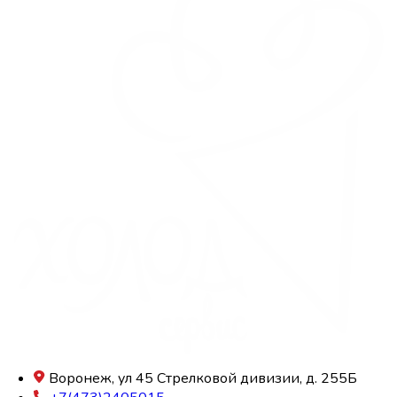
Воронеж, ул 45 Стрелковой дивизии, д. 255Б