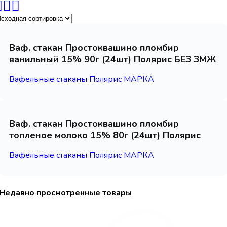
Ваф. стакан Простоквашино пломбир
ванильный 15% 90г (24шт) Полярис БЕЗ ЗМЖ
Вафельные стаканы Полярис МАРКА
Ваф. стакан Простоквашино пломбир
топленое молоко 15% 80г (24шт) Полярис
Вафельные стаканы Полярис МАРКА
Недавно просмотренные товары