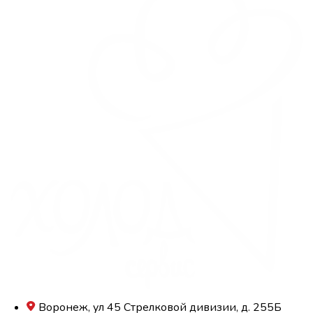
Воронеж, ул 45 Стрелковой дивизии, д. 255Б