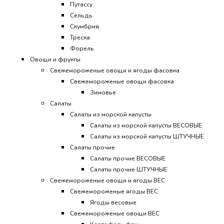
Путассу
Сельдь
Скумбрия
Треска
Форель
Овощи и фрукты
Свежемороженые овощи и ягоды фасовка
Свежемороженые овощи фасовка
Зимовье
Салаты
Салаты из морской капусты
Салаты из морской капусты ВЕСОВЫЕ
Салаты из морской капусты ШТУЧНЫЕ
Салаты прочие
Салаты прочие ВЕСОВЫЕ
Салаты прочие ШТУЧНЫЕ
Свежемороженые овощи и ягоды ВЕС
Свежемороженые ягоды ВЕС
Ягоды весовые
Свежемороженые овощи ВЕС