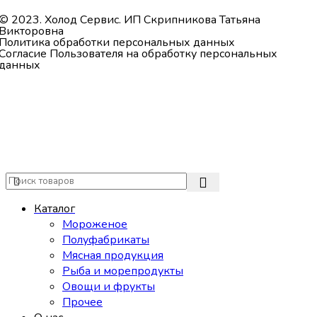
© 2023. Холод Сервис. ИП Скрипникова Татьяна
Викторовна
Политика обработки персональных данных
Согласие Пользователя на обработку персональных
данных
Каталог
Мороженое
Полуфабрикаты
Мясная продукция
Рыба и морепродукты
Овощи и фрукты
Прочее