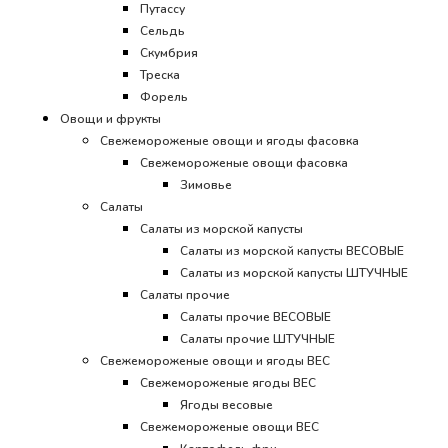
Путассу
Сельдь
Скумбрия
Треска
Форель
Овощи и фрукты
Свежемороженые овощи и ягоды фасовка
Свежемороженые овощи фасовка
Зимовье
Салаты
Салаты из морской капусты
Салаты из морской капусты ВЕСОВЫЕ
Салаты из морской капусты ШТУЧНЫЕ
Салаты прочие
Салаты прочие ВЕСОВЫЕ
Салаты прочие ШТУЧНЫЕ
Свежемороженые овощи и ягоды ВЕС
Свежемороженые ягоды ВЕС
Ягоды весовые
Свежемороженые овощи ВЕС