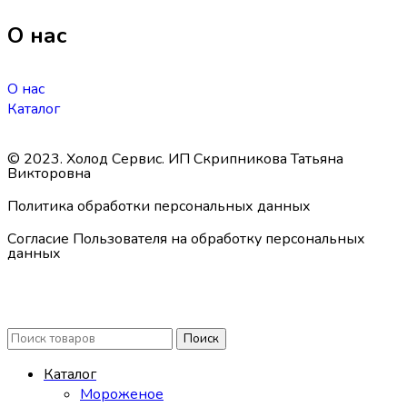
О нас
О нас
Каталог
© 2023. Холод Сервис. ИП Скрипникова Татьяна
Викторовна
Политика обработки персональных данных
Согласие Пользователя на обработку персональных
данных
Поиск
Каталог
Мороженое