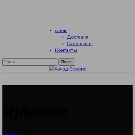
Skip to navigation
Skip to main content
Каталог
О нас
Доставка
Самовывоз
Контакты
Поиск
Избранное
Главная
/
Избранное