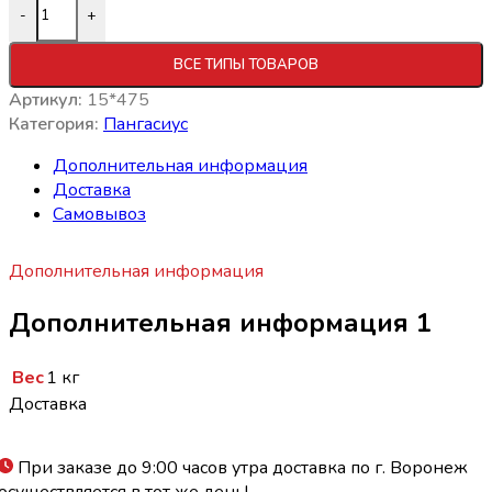
-
+
ВСЕ ТИПЫ ТОВАРОВ
Артикул:
15*475
Категория:
Пангасиус
Дополнительная информация
Доставка
Самовывоз
Дополнительная информация
Дополнительная информация 1
Вес
1 кг
Доставка
При заказе до 9:00 часов утра доставка по г. Воронеж