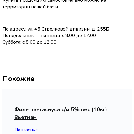
Купить продукцию самостоятельно можно на
территории нашей базы
По адресу: ул. 45 Стрелковой дивизии, д. 255Б
Понедельник — пятница: с 8:00 до 17:00
Суббота: с 8:00 до 12:00
Похожие
Филе пангасиуса с/м 5% вес (10кг)
Вьетнам
Пангасиус