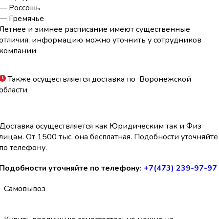
— Россошь
— Гремячье
Летнее и зимнее расписание имеют существенные
отличия, информацию можно уточнить у сотрудников
компании
Также осуществляется доставка по Воронежской
области
Доставка осуществляется как Юридическим так и Физ
лицам. От 1500 тыс. она бесплатная. Подобности уточняйте
по телефону.
Подобности уточняйте по телефону:
+7(473) 239-97-97
Самовывоз