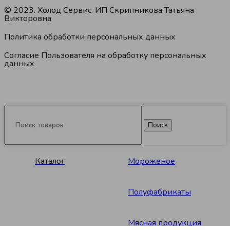
© 2023. Холод Сервис. ИП Скрипникова Татьяна
Викторовна
Политика обработки персональных данных
Согласие Пользователя на обработку персональных
данных
Поиск
Каталог
Мороженое
Полуфабрикаты
Мясная продукция