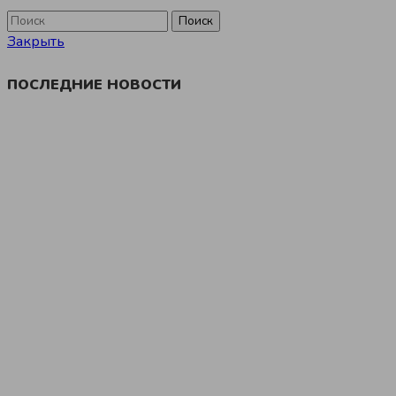
Поиск
Закрыть
ПОСЛЕДНИЕ НОВОСТИ