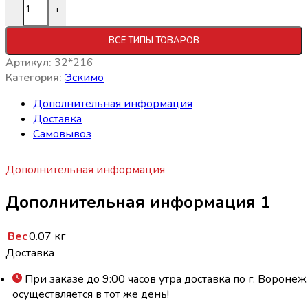
Количество товара Щербет фрукт. CREAMZY трехсл. бана
-
+
ВСЕ ТИПЫ ТОВАРОВ
Артикул:
32*216
Категория:
Эскимо
Дополнительная информация
Доставка
Самовывоз
Дополнительная информация
Дополнительная информация 1
Вес
0.07 кг
Доставка
При заказе до 9:00 часов утра доставка по г. Воронеж
осуществляется в тот же день!