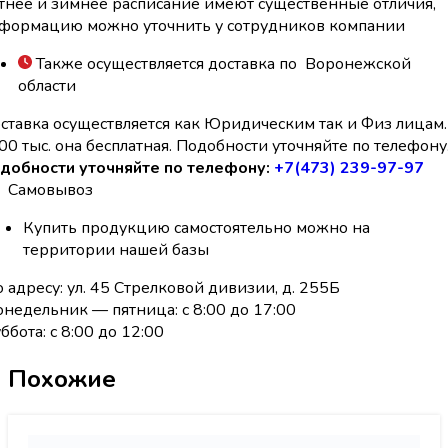
тнее и зимнее расписание имеют существенные отличия,
формацию можно уточнить у сотрудников компании
Также осуществляется доставка по Воронежской
области
ставка осуществляется как Юридическим так и Физ лицам.
00 тыс. она бесплатная. Подобности уточняйте по телефону
добности уточняйте по телефону:
+7(473) 239-97-97
Самовывоз
Купить продукцию самостоятельно можно на
территории нашей базы
 адресу: ул. 45 Стрелковой дивизии, д. 255Б
недельник — пятница: с 8:00 до 17:00
ббота: с 8:00 до 12:00
Похожие