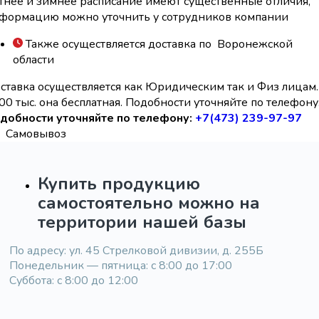
тнее и зимнее расписание имеют существенные отличия,
формацию можно уточнить у сотрудников компании
Также осуществляется доставка по Воронежской
области
ставка осуществляется как Юридическим так и Физ лицам.
00 тыс. она бесплатная. Подобности уточняйте по телефону
добности уточняйте по телефону:
+7(473) 239-97-97
Самовывоз
Купить продукцию
самостоятельно можно на
территории нашей базы
По адресу: ул. 45 Стрелковой дивизии, д. 255Б
Понедельник — пятница: с 8:00 до 17:00
Суббота: с 8:00 до 12:00