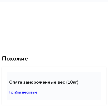
Похожие
Опята замороженные вес (10кг)
Грибы весовые