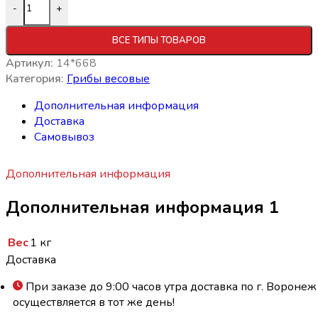
-
+
ВСЕ ТИПЫ ТОВАРОВ
Артикул:
14*668
Категория:
Грибы весовые
Дополнительная информация
Доставка
Самовывоз
Дополнительная информация
Дополнительная информация 1
Вес
1 кг
Доставка
При заказе до 9:00 часов утра доставка по г. Воронеж
осуществляется в тот же день!