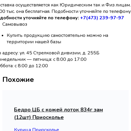
ставка осуществляется как Юридическим так и Физ лицам.
00 тыс. она бесплатная. Подобности уточняйте по телефону
добности уточняйте по телефону:
+7(473) 239-97-97
Самовывоз
Купить продукцию самостоятельно можно на
территории нашей базы
 адресу: ул. 45 Стрелковой дивизии, д. 255Б
недельник — пятница: с 8:00 до 17:00
ббота: с 8:00 до 12:00
Похожие
Бедро ЦБ с кожей лоток 834г зам
(12шт) Приосколье
Курица Приосколье