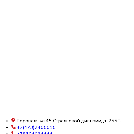
Воронеж, ул 45 Стрелковой дивизии, д. 255Б
+7(473)2405015