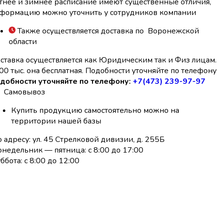
тнее и зимнее расписание имеют существенные отличия,
формацию можно уточнить у сотрудников компании
Также осуществляется доставка по Воронежской
области
ставка осуществляется как Юридическим так и Физ лицам.
00 тыс. она бесплатная. Подобности уточняйте по телефону
добности уточняйте по телефону:
+7(473) 239-97-97
Самовывоз
Купить продукцию самостоятельно можно на
территории нашей базы
 адресу: ул. 45 Стрелковой дивизии, д. 255Б
недельник — пятница: с 8:00 до 17:00
ббота: с 8:00 до 12:00