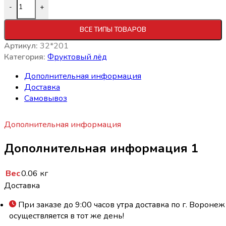
Количество товара Фруктовый лёд "Серебряный снег" с 
-
+
ВСЕ ТИПЫ ТОВАРОВ
Артикул:
32*201
Категория:
Фруктовый лёд
Дополнительная информация
Доставка
Самовывоз
Дополнительная информация
Дополнительная информация 1
Вес
0.06 кг
Доставка
При заказе до 9:00 часов утра доставка по г. Воронеж
осуществляется в тот же день!