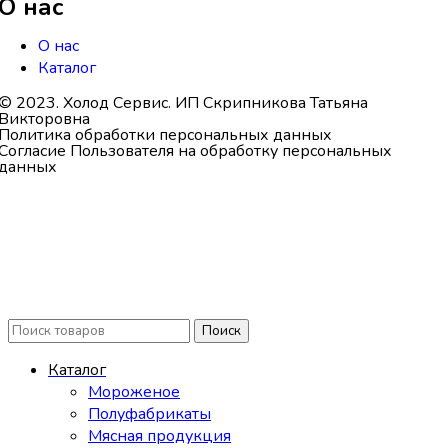
О нас
О нас
Каталог
© 2023. Холод Сервис. ИП Скрипникова Татьяна
Викторовна
Политика обработки персональных данных
Согласие Пользователя на обработку персональных
данных
Поиск
Каталог
Мороженое
Полуфабрикаты
Мясная продукция