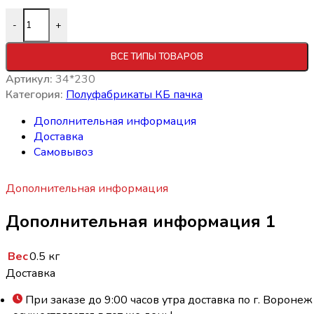
Количество товара Фарш Крестьянский 500г (15шт) Куба
-
+
ВСЕ ТИПЫ ТОВАРОВ
Артикул:
34*230
Категория:
Полуфабрикаты КБ пачка
Дополнительная информация
Доставка
Самовывоз
Дополнительная информация
Дополнительная информация 1
Вес
0.5 кг
Доставка
При заказе до 9:00 часов утра доставка по г. Воронеж