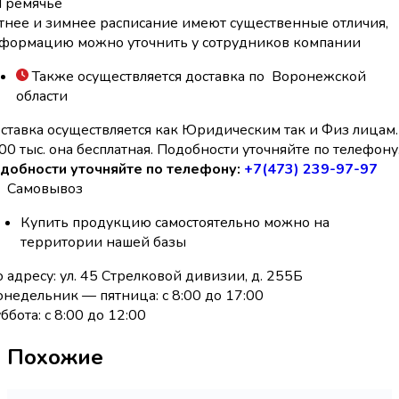
Гремячье
тнее и зимнее расписание имеют существенные отличия,
формацию можно уточнить у сотрудников компании
Также осуществляется доставка по Воронежской
области
ставка осуществляется как Юридическим так и Физ лицам.
00 тыс. она бесплатная. Подобности уточняйте по телефону
добности уточняйте по телефону:
+7(473) 239-97-97
Самовывоз
Купить продукцию самостоятельно можно на
территории нашей базы
 адресу: ул. 45 Стрелковой дивизии, д. 255Б
недельник — пятница: с 8:00 до 17:00
ббота: с 8:00 до 12:00
Похожие