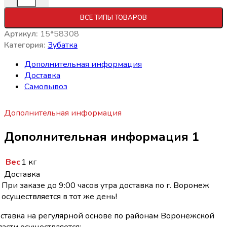
ВСЕ ТИПЫ ТОВАРОВ
Артикул:
15*58308
Категория:
Зубатка
Дополнительная информация
Доставка
Самовывоз
Дополнительная информация
Дополнительная информация 1
Вес
1 кг
Доставка
При заказе до 9:00 часов утра доставка по г. Воронеж
осуществляется в тот же день!
ставка на регулярной основе по районам Воронежской