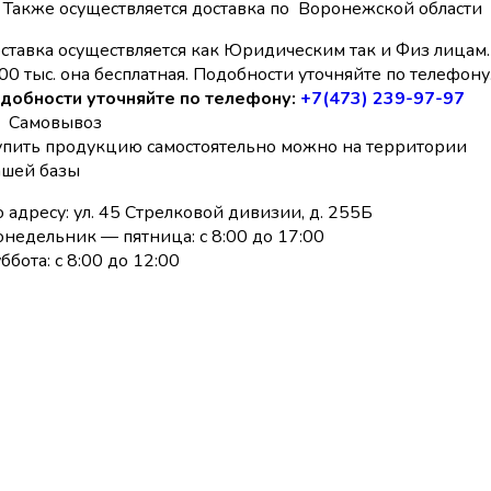
Также осуществляется доставка по Воронежской области
ставка осуществляется как Юридическим так и Физ лицам.
00 тыс. она бесплатная. Подобности уточняйте по телефону
добности уточняйте по телефону:
+7(473) 239-97-97
Самовывоз
упить продукцию самостоятельно можно на территории
ашей базы
 адресу: ул. 45 Стрелковой дивизии, д. 255Б
недельник — пятница: с 8:00 до 17:00
ббота: с 8:00 до 12:00