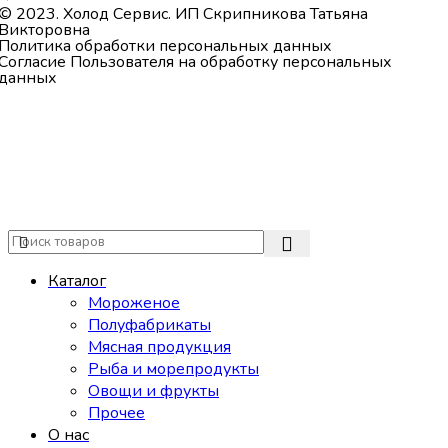
© 2023. Холод Сервис. ИП Скрипникова Татьяна
Викторовна
Политика обработки персональных данных
Согласие Пользователя на обработку персональных
данных
Каталог
Мороженое
Полуфабрикаты
Мясная продукция
Рыба и морепродукты
Овощи и фрукты
Прочее
О нас