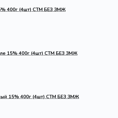
5% 400г (4шт) СТМ БЕЗ ЗМЖ
ле 15% 400г (4шт) СТМ БЕЗ ЗМЖ
ый 15% 400г (4шт) СТМ БЕЗ ЗМЖ