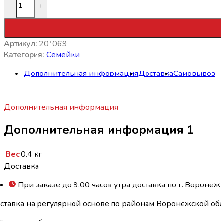
-
+
Артикул:
20*069
Категория:
Семейки
Дополнительная информация
Доставка
Самовывоз
Дополнительная информация
Дополнительная информация 1
Вес
0.4 кг
Доставка
При заказе до 9:00 часов утра доставка по г. Воронеж
ставка на регулярной основе по районам Воронежской обл