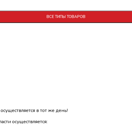
ВСЕ ТИПЫ ТОВАРОВ
 осуществляется в тот же день!
асти осуществляется: