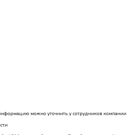
 информацию можно уточнить у сотрудников компании
сти