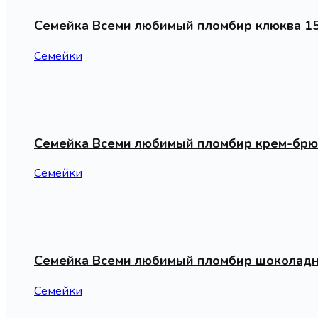
Семейка Всеми любимый пломбир клюква 1
Семейки
Семейка Всеми любимый пломбир крем-брю
Семейки
Семейка Всеми любимый пломбир шоколадн
Семейки