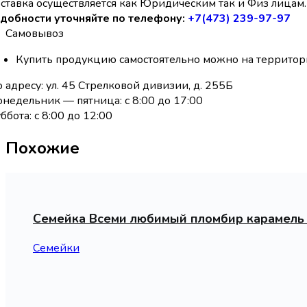
ставка осуществляется как Юридическим так и Физ лицам. 
добности уточняйте по телефону:
+7(473) 239-97-97
Самовывоз
Купить продукцию самостоятельно можно на территор
 адресу: ул. 45 Стрелковой дивизии, д. 255Б
недельник — пятница: с 8:00 до 17:00
ббота: с 8:00 до 12:00
Похожие
Семейка Всеми любимый пломбир карамель
Семейки