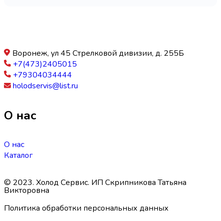
Воронеж, ул 45 Стрелковой дивизии, д. 255Б
+7(473)2405015
+79304034444
holodservis@list.ru
О нас
О нас
Каталог
© 2023. Холод Сервис. ИП Скрипникова Татьяна
Викторовна
Политика обработки персональных данных