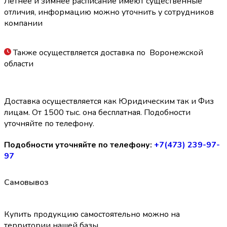
Летнее и зимнее расписание имеют существенные
отличия, информацию можно уточнить у сотрудников
компании
Также осуществляется доставка по Воронежской
области
Доставка осуществляется как Юридическим так и Физ
лицам. От 1500 тыс. она бесплатная. Подобности
уточняйте по телефону.
Подобности уточняйте по телефону:
+7(473) 239-97-
97
Самовывоз
Купить продукцию самостоятельно можно на
территории нашей базы