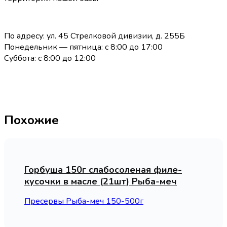
По адресу: ул. 45 Стрелковой дивизии, д. 255Б
Понедельник — пятница: с 8:00 до 17:00
Суббота: с 8:00 до 12:00
Похожие
Горбуша 150г слабосоленая филе-
кусочки в масле (21шт) Рыба-меч
Пресервы Рыба-меч 150-500г