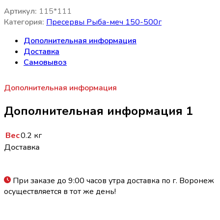
Артикул:
115*111
Категория:
Пресервы Рыба-меч 150-500г
Дополнительная информация
Доставка
Самовывоз
Дополнительная информация
Дополнительная информация 1
Вес
0.2 кг
Доставка
При заказе до 9:00 часов утра доставка по г. Воронеж
осуществляется в тот же день!