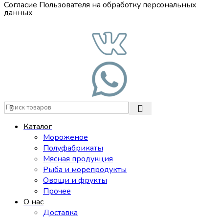
Согласие Пользователя на обработку персональных
данных
Каталог
Мороженое
Полуфабрикаты
Мясная продукция
Рыба и морепродукты
Овощи и фрукты
Прочее
О нас
Доставка