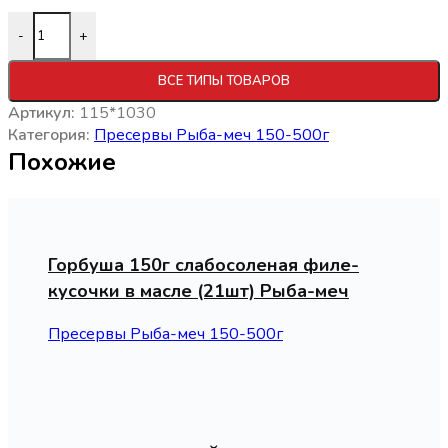
-
+
ВСЕ ТИПЫ ТОВАРОВ
Артикул:
115*1030
Категория:
Пресервы Рыба-меч 150-500г
Похожие
Горбуша 150г слабосоленая филе-
кусочки в масле (21шт) Рыба-меч
Пресервы Рыба-меч 150-500г