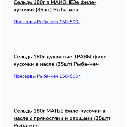
Сельдь 180г в МАЙОНЕЗе филе-
кусочки (35шт) Рыба-меч
Пресервы Рыба-меч 150-500г
Сельдь 180г душистые ТРАВЫ филе-
кусочки в масле (35шт) Рыба-меч
Пресервы Рыба-меч 150-500г
Сельдь 180г МАТЬЕ филе-кусочки в
масле с пряностями и овощами (35шт)
Рыба-меч