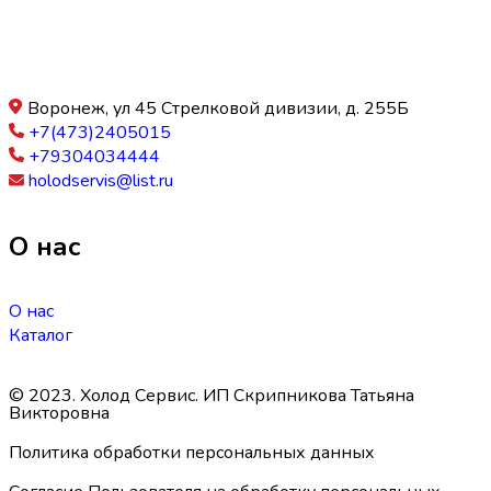
Воронеж, ул 45 Стрелковой дивизии, д. 255Б
+7(473)2405015
+79304034444
holodservis@list.ru
О нас
О нас
Каталог
© 2023. Холод Сервис. ИП Скрипникова Татьяна
Викторовна
Политика обработки персональных данных