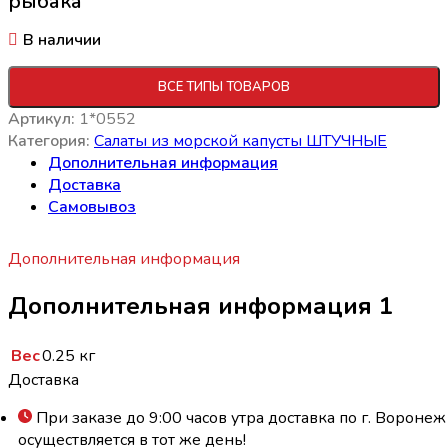
рыбака
В наличии
ВСЕ ТИПЫ ТОВАРОВ
Артикул:
1*0552
Категория:
Салаты из морской капусты ШТУЧНЫЕ
Дополнительная информация
Доставка
Самовывоз
Дополнительная информация
Дополнительная информация 1
Вес
0.25 кг
Доставка
При заказе до 9:00 часов утра доставка по г. Воронеж
осуществляется в тот же день!