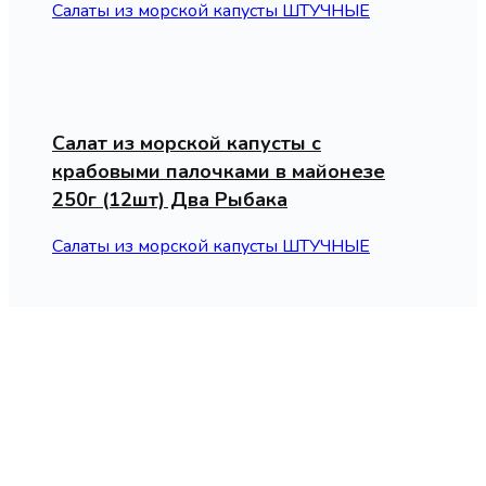
Салаты из морской капусты ШТУЧНЫЕ
Салат из морской капусты с
крабовыми палочками в майонезе
250г (12шт) Два Рыбака
Салаты из морской капусты ШТУЧНЫЕ