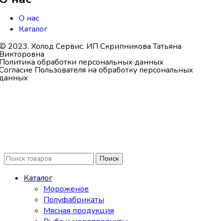
О нас
Каталог
© 2023. Холод Сервис. ИП Скрипникова Татьяна
Викторовна
Политика обработки персональных данных
Согласие Пользователя на обработку персональных
данных
Поиск
Каталог
Мороженое
Полуфабрикаты
Мясная продукция