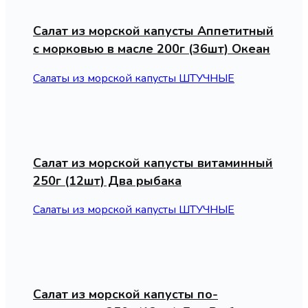
Салат из морской капусты Аппетитный
с морковью в масле 200г (36шт) Океан
Салаты из морской капусты ШТУЧНЫЕ
Салат из морской капусты витаминный
250г (12шт) Два рыбака
Салаты из морской капусты ШТУЧНЫЕ
Салат из морской капусты по-