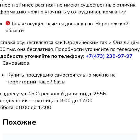
тнее и зимнее расписание имеют существенные отличия,
формацию можно уточнить у сотрудников компании
Также осуществляется доставка по Воронежской
области
ставка осуществляется как Юридическим так и Физ лицам.
00 тыс. она бесплатная. Подобности уточняйте по телефону
добности уточняйте по телефону:
+7(473) 239-97-97
Самовывоз
Купить продукцию самостоятельно можно на
территории нашей базы
 адресу: ул. 45 Стрелковой дивизии, д. 255Б
недельник — пятница: с 8:00 до 17:00
ббота: с 8:00 до 12:00
Похожие