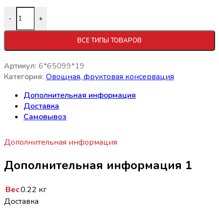
-
+
ВСЕ ТИПЫ ТОВАРОВ
Артикул:
6*65099*19
Категория:
Овощная, фруктовая консервация
Дополнительная информация
Доставка
Самовывоз
Дополнительная информация
Дополнительная информация 1
Вес
0.22 кг
Доставка