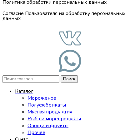
Политика обработки персональных данных
Согласие Пользователя на обработку персональных
данных
Поиск
Каталог
Мороженое
Полуфабрикаты
Мясная продукция
Рыба и морепродукты
Овощи и фрукты
Прочее
О нас