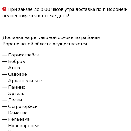
При заказе до 9:00 часов утра доставка по г. Воронеж
осуществляется в тот же день!
Доставка на регулярной основе по районам
Воронежской области осуществляется:
— Борисоглебск
— Бобров
— Анна
— Садовое
— Архангельское
— Панино
— Эртиль
— Лиски
— Острогоржск
— Каменка
— Репьёвка
— Нововоронеж