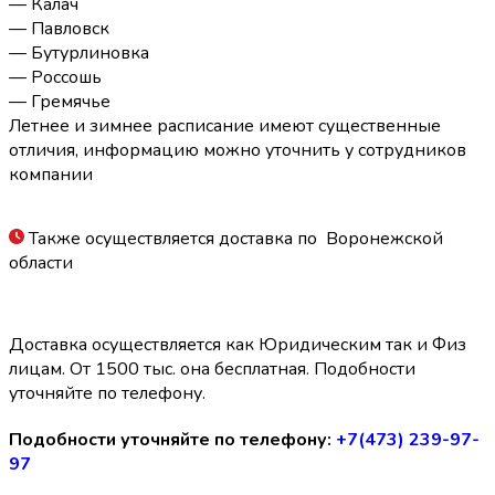
— Калач
— Павловск
— Бутурлиновка
— Россошь
— Гремячье
Летнее и зимнее расписание имеют существенные
отличия, информацию можно уточнить у сотрудников
компании
Также осуществляется доставка по Воронежской
области
Доставка осуществляется как Юридическим так и Физ
лицам. От 1500 тыс. она бесплатная. Подобности
уточняйте по телефону.
Подобности уточняйте по телефону:
+7(473) 239-97-
97