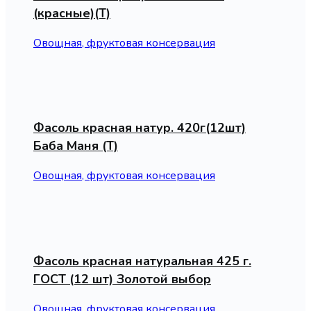
(красные)(Т)
Овощная, фруктовая консервация
Фасоль красная натур. 420г(12шт)
Баба Маня (Т)
Овощная, фруктовая консервация
Фасоль красная натуральная 425 г.
ГОСТ (12 шт) Золотой выбор
Овощная, фруктовая консервация