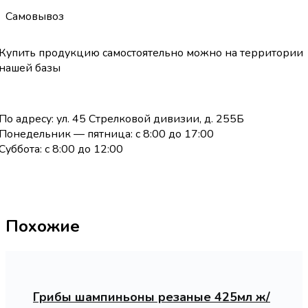
Самовывоз
Купить продукцию самостоятельно можно на территории
нашей базы
По адресу: ул. 45 Стрелковой дивизии, д. 255Б
Понедельник — пятница: с 8:00 до 17:00
Суббота: с 8:00 до 12:00
Похожие
Грибы шампиньоны резаные 425мл ж/