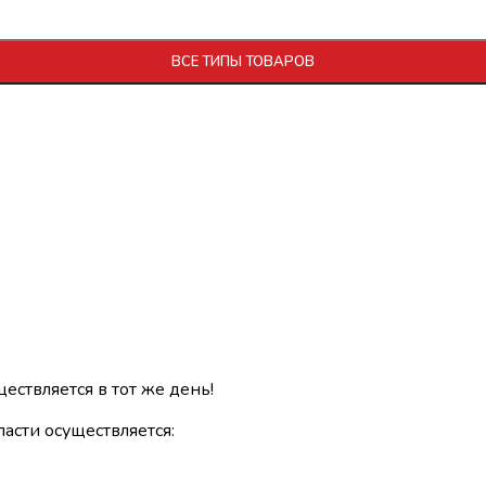
ВСЕ ТИПЫ ТОВАРОВ
ществляется в тот же день!
асти осуществляется: