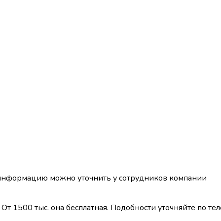
 информацию можно уточнить у сотрудников компании
От 1500 тыс. она бесплатная. Подобности уточняйте по те