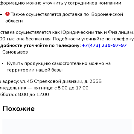
формацию можно уточнить у сотрудников компании
Также осуществляется доставка по Воронежской
области
ставка осуществляется как Юридическим так и Физ лицам.
00 тыс. она бесплатная. Подобности уточняйте по телефону
добности уточняйте по телефону:
+7(473) 239-97-97
Самовывоз
Купить продукцию самостоятельно можно на
территории нашей базы
 адресу: ул. 45 Стрелковой дивизии, д. 255Б
недельник — пятница: с 8:00 до 17:00
ббота: с 8:00 до 12:00
Похожие