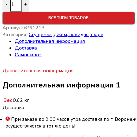
Количество товара Повидло Яблоко-земляника 620г ст/б
-
+
ВСЕ ТИПЫ ТОВАРОВ
Артикул:
6*61213
Категория:
Сгущенка, джем, повидло, пюре
Дополнительная информация
Доставка
Самовывоз
Дополнительная информация
Дополнительная информация 1
Вес
0.62 кг
Доставка
При заказе до 9:00 часов утра доставка по г. Воронеж
осуществляется в тот же день!