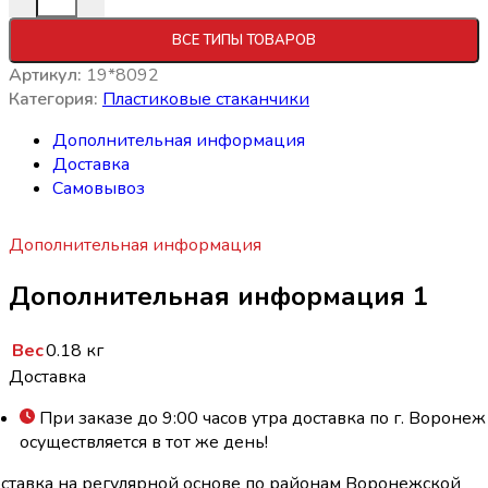
ВСЕ ТИПЫ ТОВАРОВ
Артикул:
19*8092
Категория:
Пластиковые стаканчики
Дополнительная информация
Доставка
Самовывоз
Дополнительная информация
Дополнительная информация 1
Вес
0.18 кг
Доставка
При заказе до 9:00 часов утра доставка по г. Воронеж
осуществляется в тот же день!
ставка на регулярной основе по районам Воронежской