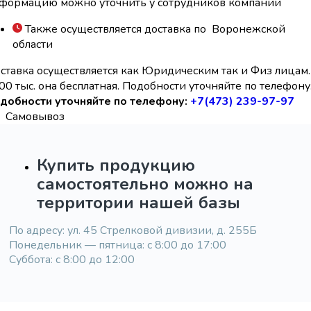
формацию можно уточнить у сотрудников компании
Также осуществляется доставка по Воронежской
области
ставка осуществляется как Юридическим так и Физ лицам.
00 тыс. она бесплатная. Подобности уточняйте по телефону
добности уточняйте по телефону:
+7(473) 239-97-97
Самовывоз
Купить продукцию
самостоятельно можно на
территории нашей базы
По адресу: ул. 45 Стрелковой дивизии, д. 255Б
Понедельник — пятница: с 8:00 до 17:00
Суббота: с 8:00 до 12:00