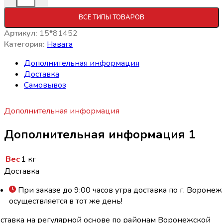
ВСЕ ТИПЫ ТОВАРОВ
Артикул:
15*81452
Категория:
Навага
Дополнительная информация
Доставка
Самовывоз
Дополнительная информация
Дополнительная информация 1
Вес
1 кг
Доставка
При заказе до 9:00 часов утра доставка по г. Воронеж
осуществляется в тот же день!
ставка на регулярной основе по районам Воронежской