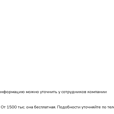
 информацию можно уточнить у сотрудников компании
От 1500 тыс. она бесплатная. Подобности уточняйте по те