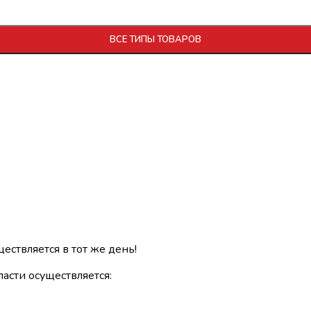
ВСЕ ТИПЫ ТОВАРОВ
ществляется в тот же день!
асти осуществляется: