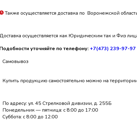
Также осуществляется доставка по Воронежской област
Доставка осуществляется как Юридическим так и Физ лицам
Подобности уточняйте по телефону:
+7(473) 239-97-97
Самовывоз
Купить продукцию самостоятельно можно на территори
По адресу: ул. 45 Стрелковой дивизии, д. 255Б
Понедельник — пятница: с 8:00 до 17:00
Суббота: с 8:00 до 12:00