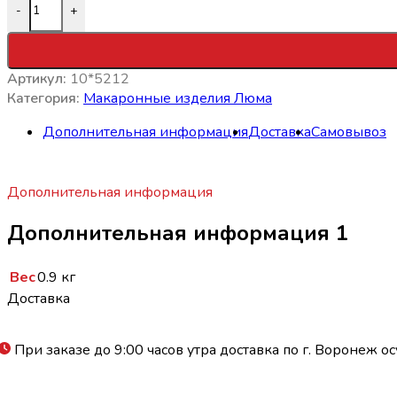
-
+
Артикул:
10*5212
Категория:
Макаронные изделия Люма
Дополнительная информация
Доставка
Самовывоз
Дополнительная информация
Дополнительная информация 1
Вес
0.9 кг
Доставка
При заказе до 9:00 часов утра доставка по г. Воронеж ос