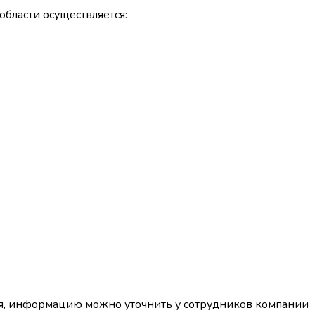
бласти осуществляется:
я, информацию можно уточнить у сотрудников компании