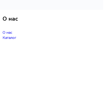
О нас
О нас
Каталог