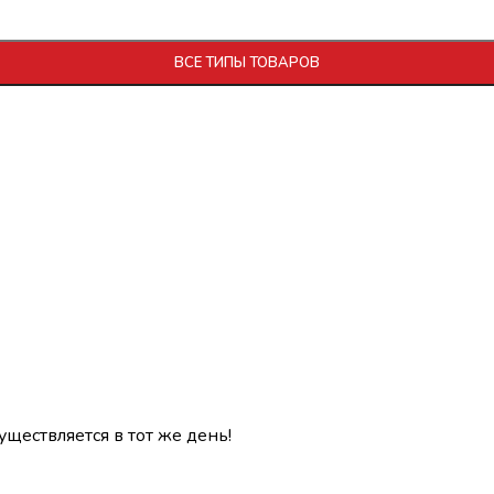
ВСЕ ТИПЫ ТОВАРОВ
уществляется в тот же день!