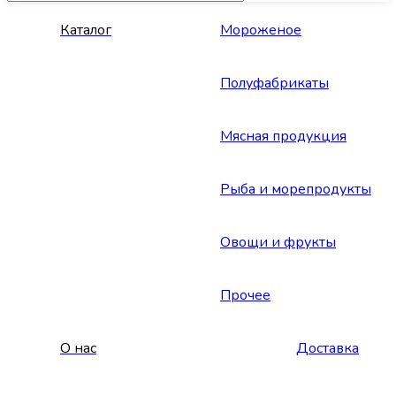
Каталог
Мороженое
Полуфабрикаты
Мясная продукция
Рыба и морепродукты
Овощи и фрукты
Прочее
О нас
Доставка