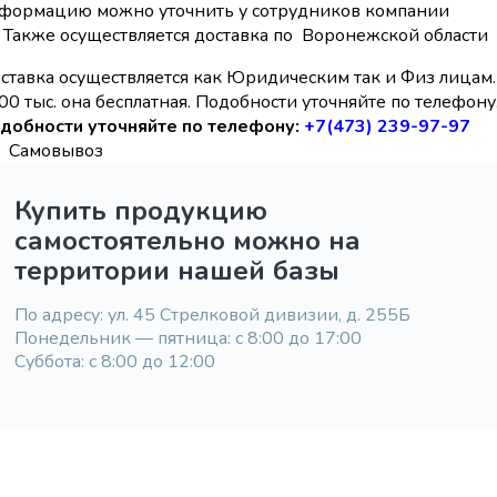
формацию можно уточнить у сотрудников компании
Также осуществляется доставка по Воронежской области
ставка осуществляется как Юридическим так и Физ лицам.
00 тыс. она бесплатная. Подобности уточняйте по телефону
добности уточняйте по телефону:
+7(473) 239-97-97
Самовывоз
Купить продукцию
самостоятельно можно на
территории нашей базы
По адресу: ул. 45 Стрелковой дивизии, д. 255Б
Понедельник — пятница: с 8:00 до 17:00
Суббота: с 8:00 до 12:00