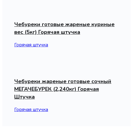
Чебуреки готовые жареные куриные
вес (5кг) Горячая штучка
Горячая штучка
Чебуреки жареные готовые сочный
МЕГАЧЕБУРЕК (2,240кг) Горячая
Штучка
Горячая штучка