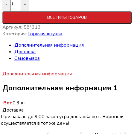
Количество товара Куриные крылышки 300г (12шт) Горяч
-
+
ВСЕ ТИПЫ ТОВАРОВ
Артикул:
58*313
Категория:
Горячая штучка
Дополнительная информация
Доставка
Самовывоз
Дополнительная информация
Дополнительная информация 1
Вес
0.3 кг
Доставка
При заказе до 9:00 часов утра доставка по г. Воронеж
осуществляется в тот же день!