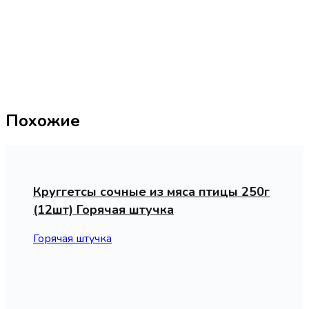
Похожие
Круггетсы сочные из мяса птицы 250г
(12шт) Горячая штучка
Горячая штучка