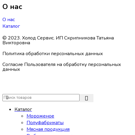
О нас
О нас
Каталог
© 2023. Холод Сервис. ИП Скрипникова Татьяна
Викторовна
Политика обработки персональных данных
Согласие Пользователя на обработку персональных
данных
Каталог
Мороженое
Полуфабрикаты
Мясная продукция