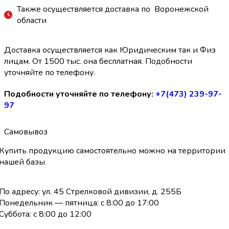
Также осуществляется доставка по Воронежской
области
Доставка осуществляется как Юридическим так и Физ
лицам. От 1500 тыс. она бесплатная. Подобности
уточняйте по телефону.
Подобности уточняйте по телефону:
+7(473) 239-97-
97
Самовывоз
Купить продукцию самостоятельно можно на территории
нашей базы
По адресу: ул. 45 Стрелковой дивизии, д. 255Б
Понедельник — пятница: с 8:00 до 17:00
Суббота: с 8:00 до 12:00