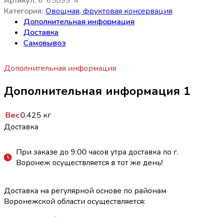
Артикул:
6*65099*4
Категория:
Овощная, фруктовая консервация
Дополнительная информация
Доставка
Самовывоз
Дополнительная информация
Дополнительная информация 1
Вес
0.425 кг
Доставка
При заказе до 9:00 часов утра доставка по г.
Воронеж осуществляется в тот же день!
Доставка на регулярной основе по районам
Воронежской области осуществляется: