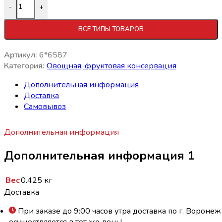
Количество товара Кукуруза консервир. в заливке 425м
-
+
ВСЕ ТИПЫ ТОВАРОВ
Артикул:
6*6587
Категория:
Овощная, фруктовая консервация
Дополнительная информация
Доставка
Самовывоз
Дополнительная информация
Дополнительная информация 1
Вес
0.425 кг
Доставка
При заказе до 9:00 часов утра доставка по г. Воронеж