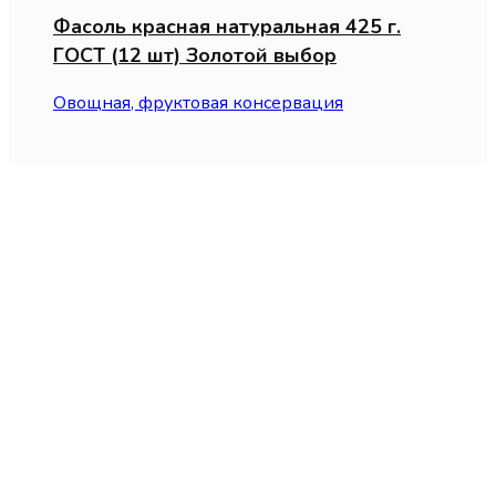
Фасоль красная натуральная 425 г.
ГОСТ (12 шт) Золотой выбор
Овощная, фруктовая консервация