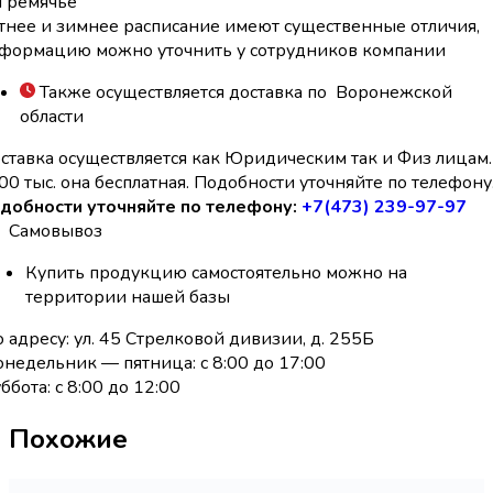
Гремячье
тнее и зимнее расписание имеют существенные отличия,
формацию можно уточнить у сотрудников компании
Также осуществляется доставка по Воронежской
области
ставка осуществляется как Юридическим так и Физ лицам.
00 тыс. она бесплатная. Подобности уточняйте по телефону
добности уточняйте по телефону:
+7(473) 239-97-97
Самовывоз
Купить продукцию самостоятельно можно на
территории нашей базы
 адресу: ул. 45 Стрелковой дивизии, д. 255Б
недельник — пятница: с 8:00 до 17:00
ббота: с 8:00 до 12:00
Похожие