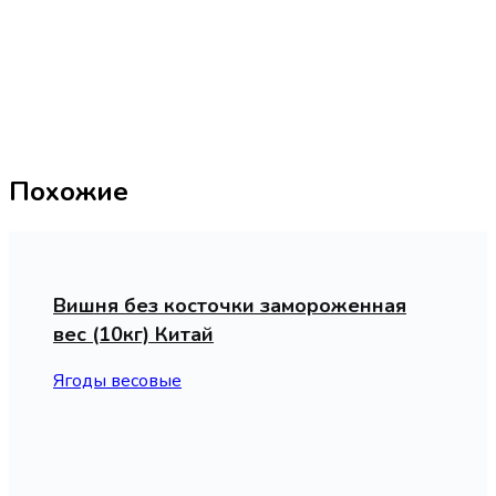
Похожие
Вишня без косточки замороженная
вес (10кг) Китай
Ягоды весовые