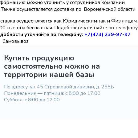
формацию можно уточнить у сотрудников компании
Также осуществляется доставка по Воронежской области
ставка осуществляется как Юридическим так и Физ лицам.
00 тыс. она бесплатная. Подобности уточняйте по телефону
добности уточняйте по телефону:
+7(473) 239-97-97
Самовывоз
Купить продукцию
самостоятельно можно на
территории нашей базы
По адресу: ул. 45 Стрелковой дивизии, д. 255Б
Понедельник — пятница: с 8:00 до 17:00
Суббота: с 8:00 до 12:00