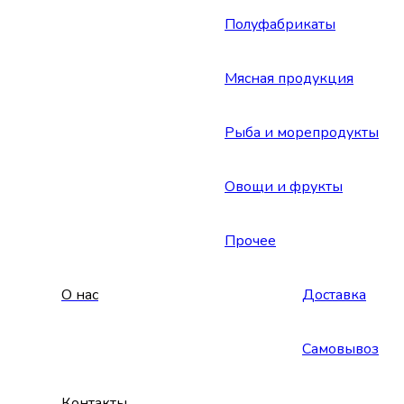
Полуфабрикаты
Мясная продукция
Рыба и морепродукты
Овощи и фрукты
Прочее
О нас
Доставка
Самовывоз
Контакты