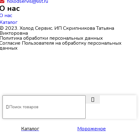
holodservis@list.ru
О нас
О нас
Каталог
© 2023. Холод Сервис. ИП Скрипникова Татьяна
Викторовна
Политика обработки персональных данных
Согласие Пользователя на обработку персональных
данных
Каталог
Мороженое