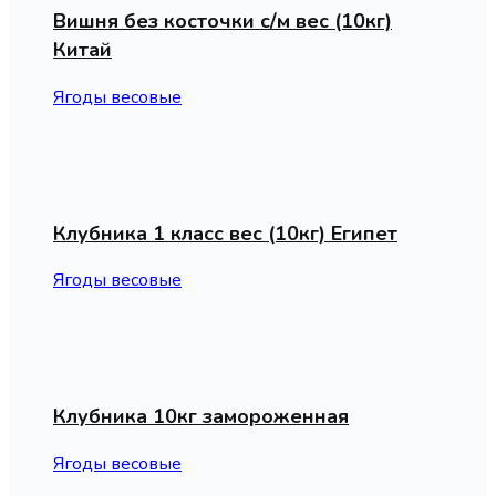
Вишня без косточки с/м вес (10кг)
Китай
Ягоды весовые
Клубника 1 класс вес (10кг) Египет
Ягоды весовые
Клубника 10кг замороженная
Ягоды весовые