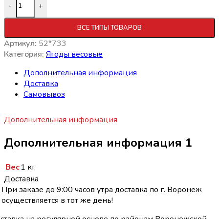
-
+
ВСЕ ТИПЫ ТОВАРОВ
Артикул:
52*733
Категория:
Ягоды весовые
Дополнительная информация
Доставка
Самовывоз
Дополнительная информация
Дополнительная информация 1
Вес
1 кг
Доставка
При заказе до 9:00 часов утра доставка по г. Воронеж
осуществляется в тот же день!