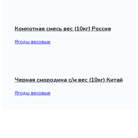
Компотная смесь вес (10кг) Россия
Ягоды весовые
Черная смородина с/м вес (10кг) Китай
Ягоды весовые