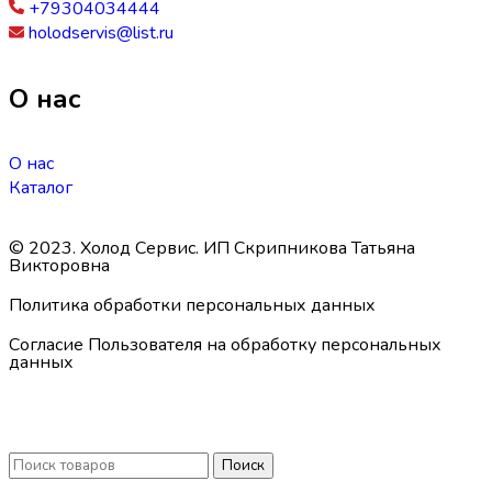
+79304034444
holodservis@list.ru
О нас
О нас
Каталог
© 2023. Холод Сервис. ИП Скрипникова Татьяна
Викторовна
Политика обработки персональных данных
Согласие Пользователя на обработку персональных
данных
Поиск