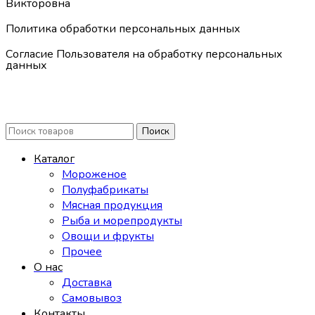
Викторовна
Политика обработки персональных данных
Согласие Пользователя на обработку персональных
данных
Поиск
Каталог
Мороженое
Полуфабрикаты
Мясная продукция
Рыба и морепродукты
Овощи и фрукты
Прочее
О нас
Доставка
Самовывоз
Контакты