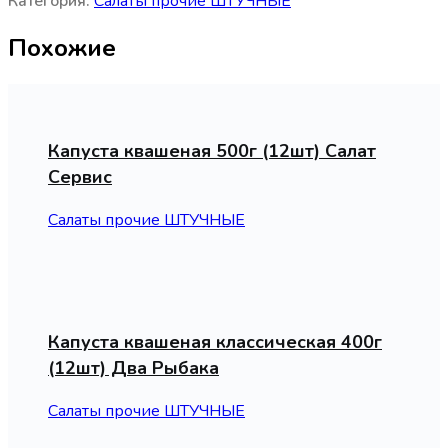
Категория:
Салаты прочие ШТУЧНЫЕ
Похожие
Капуста квашеная 500г (12шт) Салат
Сервис
Салаты прочие ШТУЧНЫЕ
Капуста квашеная классическая 400г
(12шт) Два Рыбака
Салаты прочие ШТУЧНЫЕ