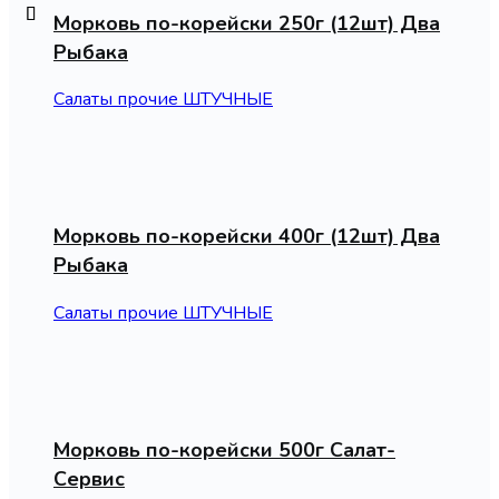
Морковь по-корейски 250г (12шт) Два
Рыбака
Салаты прочие ШТУЧНЫЕ
Морковь по-корейски 400г (12шт) Два
Рыбака
Салаты прочие ШТУЧНЫЕ
Морковь по-корейски 500г Салат-
Сервис