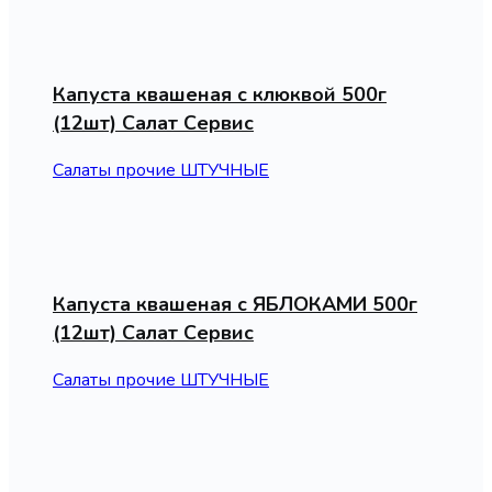
Капуста квашеная с клюквой 500г
(12шт) Салат Сервис
Салаты прочие ШТУЧНЫЕ
Капуста квашеная с ЯБЛОКАМИ 500г
(12шт) Салат Сервис
Салаты прочие ШТУЧНЫЕ