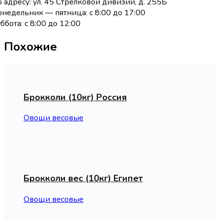
 адресу: ул. 45 Стрелковой дивизии, д. 255Б
недельник — пятница: с 8:00 до 17:00
ббота: с 8:00 до 12:00
Похожие
Брокколи (10кг) Россия
Овощи весовые
Брокколи вес (10кг) Египет
Овощи весовые