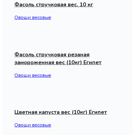
Фасоль стручковая вес. 10 кг
Овощи весовые
Фасоль стручковая резаная
замороженная вес (10кг) Египет
Овощи весовые
Цветная капуста вес (10кг) Египет
Овощи весовые