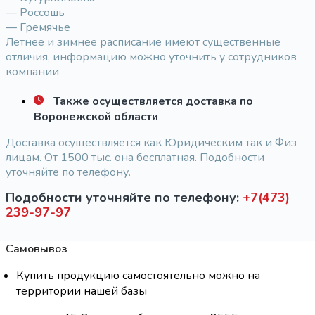
— Россошь
— Гремячье
Летнее и зимнее расписание имеют существенные
отличия, информацию можно уточнить у сотрудников
компании
Также осуществляется доставка по
Воронежской области
Доставка осуществляется как Юридическим так и Физ
лицам. От 1500 тыс. она бесплатная. Подобности
уточняйте по телефону.
Подобности уточняйте по телефону:
+7(473)
239-97-97
Самовывоз
Купить продукцию самостоятельно можно на
территории нашей базы