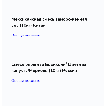
Мексиканская смесь замороженная
вес (10кг) Китай
Овощи весовые
Смесь овощная Брокколи/ Цветная
капуста/Морковь (10кг) Россия
Овощи весовые