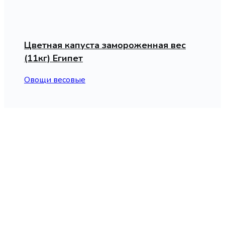
Цветная капуста замороженная вес
(11кг) Египет
Овощи весовые