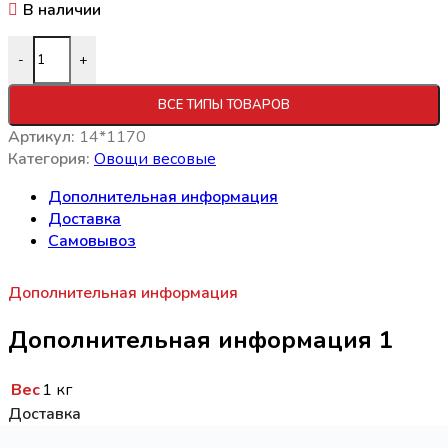
В наличии
Количество товара Европейская смесь/цветная,Брокколи,
-
+
ВСЕ ТИПЫ ТОВАРОВ
Артикул:
14*1170
Категория:
Овощи весовые
Дополнительная информация
Доставка
Самовывоз
Дополнительная информация
Дополнительная информация 1
Вес
1 кг
Доставка