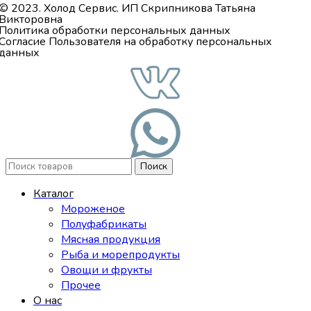
© 2023. Холод Сервис. ИП Скрипникова Татьяна
Викторовна
Политика обработки персональных данных
Согласие Пользователя на обработку персональных
данных
Поиск
Каталог
Мороженое
Полуфабрикаты
Мясная продукция
Рыба и морепродукты
Овощи и фрукты
Прочее
О нас