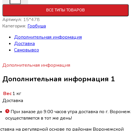
ВСЕ ТИПЫ ТОВАРОВ
Артикул:
15*478
Категория:
Горбуша
Дополнительная информация
Доставка
Самовывоз
Дополнительная информация
Дополнительная информация 1
Вес
1 кг
Доставка
При заказе до 9:00 часов утра доставка по г. Воронеж
осуществляется в тот же день!
ставка на регулярной основе по районам Воронежской