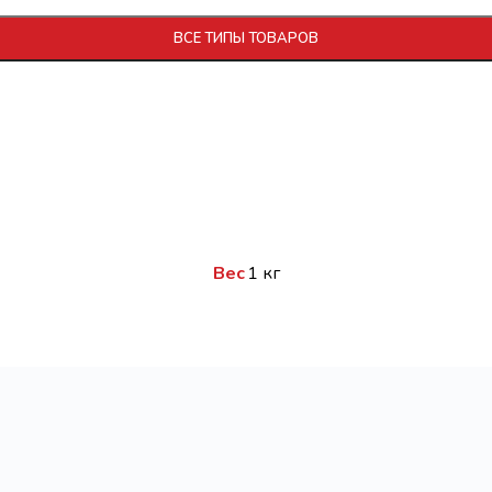
ВСЕ ТИПЫ ТОВАРОВ
Вес
1 кг