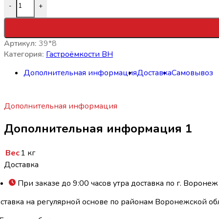
-
+
Артикул:
39*8
Категория:
Гастроёмкости ВН
Дополнительная информация
Доставка
Самовывоз
Дополнительная информация
Дополнительная информация 1
Вес
1 кг
Доставка
При заказе до 9:00 часов утра доставка по г. Воронеж
ставка на регулярной основе по районам Воронежской обл