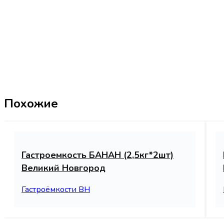
Похожие
Гастроемкость БАНАН (2,5кг*2шт)
Великий Новгород
Гастроёмкости ВН