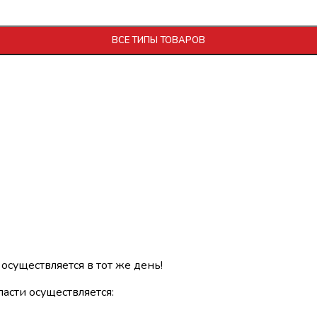
ВСЕ ТИПЫ ТОВАРОВ
 осуществляется в тот же день!
асти осуществляется: