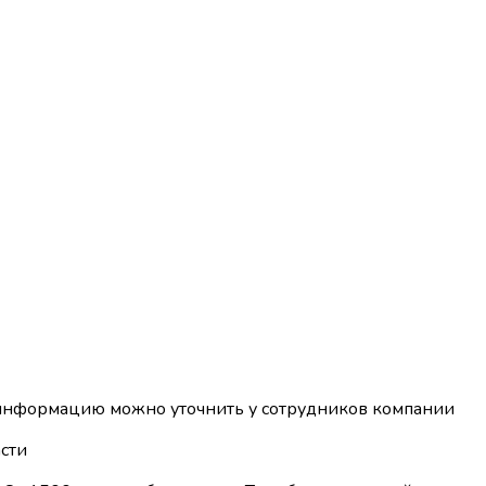
 информацию можно уточнить у сотрудников компании
сти