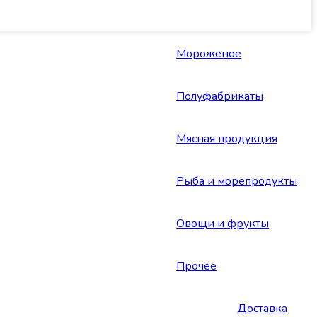
Мороженое
Полуфабрикаты
Мясная продукция
Рыба и морепродукты
Овощи и фрукты
Прочее
Доставка