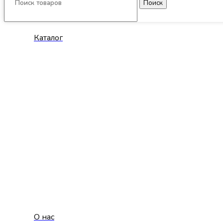
Поиск
Каталог
О нас