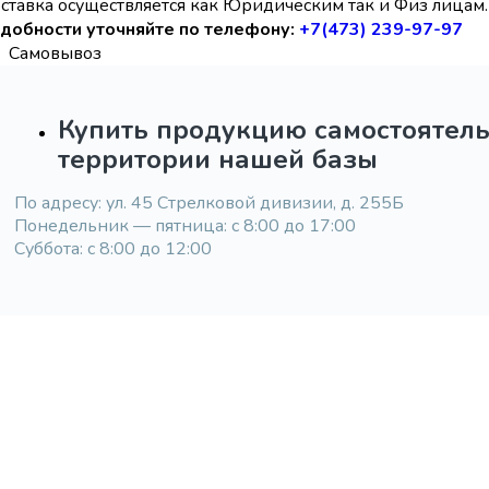
ставка осуществляется как Юридическим так и Физ лицам. 
добности уточняйте по телефону:
+7(473) 239-97-97
Самовывоз
Купить продукцию самостоятел
территории нашей базы
По адресу: ул. 45 Стрелковой дивизии, д. 255Б
Понедельник — пятница: с 8:00 до 17:00
Суббота: с 8:00 до 12:00