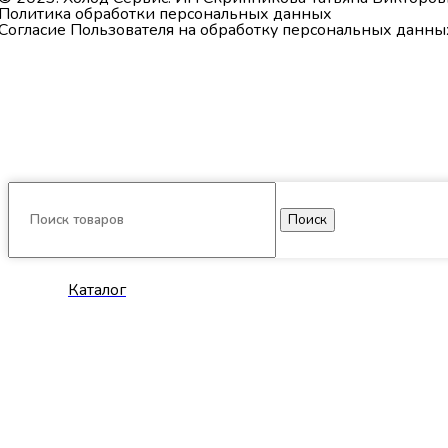
Политика обработки персональных данных
Согласие Пользователя на обработку персональных данны
Поиск
Каталог