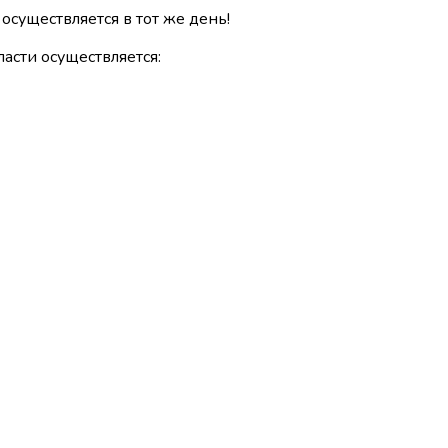
 осуществляется в тот же день!
асти осуществляется: