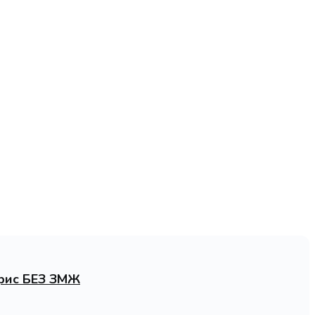
ярис БЕЗ ЗМЖ