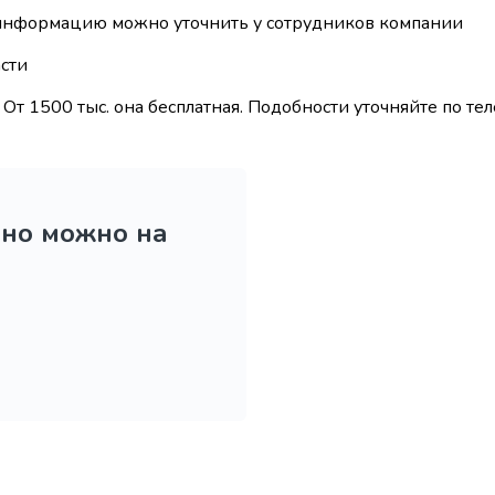
 информацию можно уточнить у сотрудников компании
сти
От 1500 тыс. она бесплатная. Подобности уточняйте по те
ьно можно на