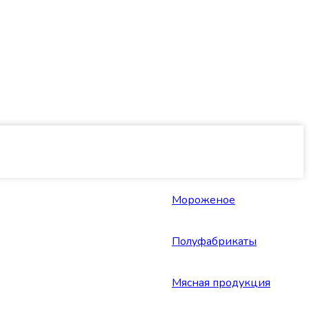
Мороженое
Полуфабрикаты
Мясная продукция