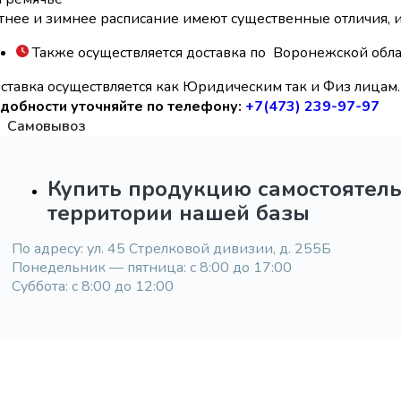
тнее и зимнее расписание имеют существенные отличия,
Также осуществляется доставка по Воронежской обла
ставка осуществляется как Юридическим так и Физ лицам. 
добности уточняйте по телефону:
+7(473) 239-97-97
Самовывоз
Купить продукцию самостоятел
территории нашей базы
По адресу: ул. 45 Стрелковой дивизии, д. 255Б
Понедельник — пятница: с 8:00 до 17:00
Суббота: с 8:00 до 12:00