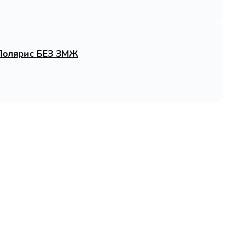
 Полярис БЕЗ ЗМЖ