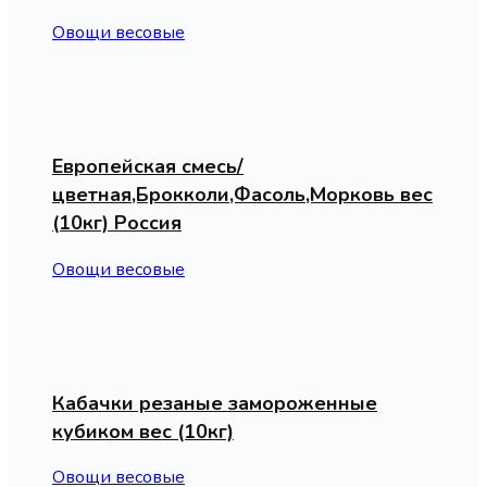
Овощи весовые
Европейская смесь/
цветная,Брокколи,Фасоль,Морковь вес
(10кг) Россия
Овощи весовые
Кабачки резаные замороженные
кубиком вес (10кг)
Овощи весовые