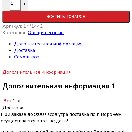
-
+
ВСЕ ТИПЫ ТОВАРОВ
Артикул:
14*1442
Категория:
Овощи весовые
Дополнительная информация
Доставка
Самовывоз
Дополнительная информация
Дополнительная информация 1
Вес
1 кг
Доставка
При заказе до 9:00 часов утра доставка по г. Воронеж
осуществляется в тот же день!