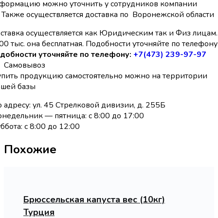
формацию можно уточнить у сотрудников компании
Также осуществляется доставка по Воронежской области
ставка осуществляется как Юридическим так и Физ лицам.
00 тыс. она бесплатная. Подобности уточняйте по телефону
добности уточняйте по телефону:
+7(473) 239-97-97
Самовывоз
упить продукцию самостоятельно можно на территории
ашей базы
 адресу: ул. 45 Стрелковой дивизии, д. 255Б
недельник — пятница: с 8:00 до 17:00
ббота: с 8:00 до 12:00
Похожие
Брюссельская капуста вес (10кг)
Турция