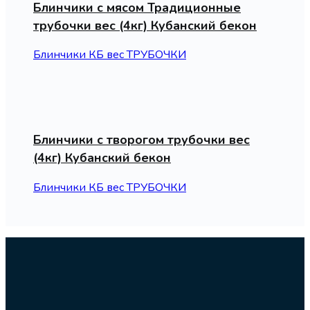
Блинчики с мясом Традиционные
трубочки вес (4кг) Кубанский бекон
Блинчики КБ вес ТРУБОЧКИ
Блинчики с творогом трубочки вес
(4кг) Кубанский бекон
Блинчики КБ вес ТРУБОЧКИ