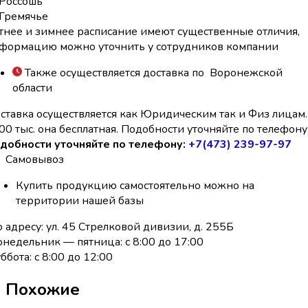
Россошь
Гремячье
тнее и зимнее расписание имеют существенные отличия,
формацию можно уточнить у сотрудников компании
Также осуществляется доставка по Воронежской
области
ставка осуществляется как Юридическим так и Физ лицам.
00 тыс. она бесплатная. Подобности уточняйте по телефону
добности уточняйте по телефону:
+7(473) 239-97-97
Самовывоз
Купить продукцию самостоятельно можно на
территории нашей базы
 адресу: ул. 45 Стрелковой дивизии, д. 255Б
недельник — пятница: с 8:00 до 17:00
ббота: с 8:00 до 12:00
Похожие