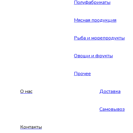
Полуфабрикаты
Мясная продукция
Рыба и морепродукты
Овощи и фрукты
Прочее
О нас
Доставка
Самовывоз
Контакты