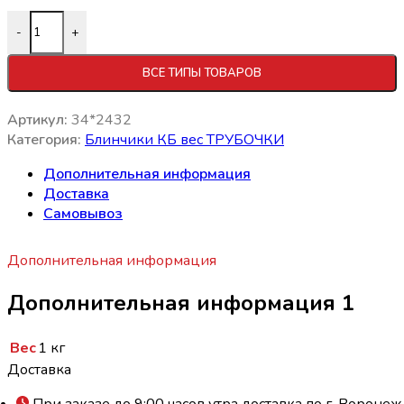
Количество товара Блинчики с клубникой трубочки вес (
-
+
ВСЕ ТИПЫ ТОВАРОВ
Артикул:
34*2432
Категория:
Блинчики КБ вес ТРУБОЧКИ
Дополнительная информация
Доставка
Самовывоз
Дополнительная информация
Дополнительная информация 1
Вес
1 кг
Доставка