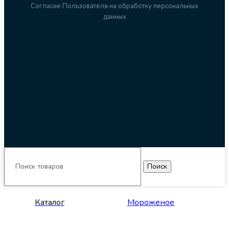
Согласие Пользователя на обработку персональных
данных
Поиск
Каталог
Мороженое