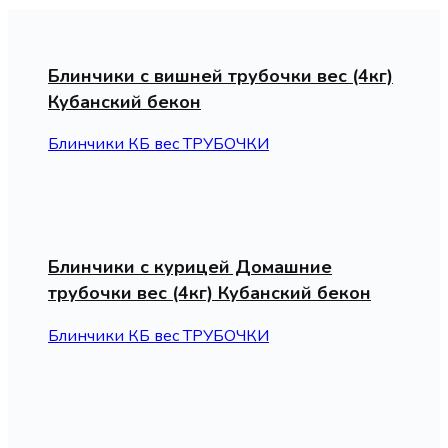
Блинчики с вишней трубочки вес (4кг)
Кубанский бекон
Блинчики КБ вес ТРУБОЧКИ
Блинчики с курицей Домашние
трубочки вес (4кг) Кубанский бекон
Блинчики КБ вес ТРУБОЧКИ