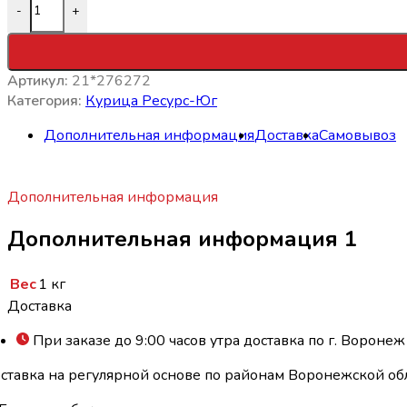
-
+
Артикул:
21*276272
Категория:
Курица Ресурс-Юг
Дополнительная информация
Доставка
Самовывоз
Дополнительная информация
Дополнительная информация 1
Вес
1 кг
Доставка
При заказе до 9:00 часов утра доставка по г. Воронеж
ставка на регулярной основе по районам Воронежской обл