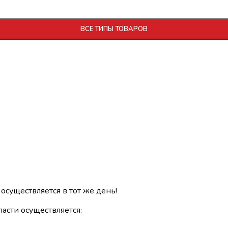
ВСЕ ТИПЫ ТОВАРОВ
 осуществляется в тот же день!
асти осуществляется: