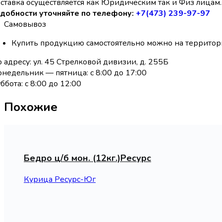
ставка осуществляется как Юридическим так и Физ лицам. 
добности уточняйте по телефону:
+7(473) 239-97-97
Самовывоз
Купить продукцию самостоятельно можно на территор
 адресу: ул. 45 Стрелковой дивизии, д. 255Б
недельник — пятница: с 8:00 до 17:00
ббота: с 8:00 до 12:00
Похожие
Бедро ц/б мон. (12кг.)Ресурс
Курица Ресурс-Юг