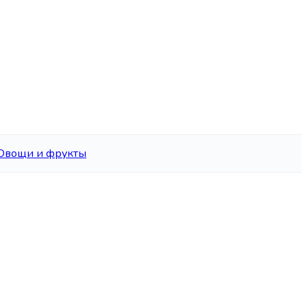
Овощи и фрукты